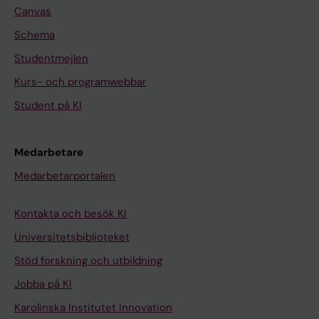
Canvas
Schema
Studentmejlen
Kurs- och programwebbar
Student på KI
Medarbetare
Medarbetarportalen
Kontakta och besök KI
Universitetsbiblioteket
Stöd forskning och utbildning
Jobba på KI
Karolinska Institutet Innovation