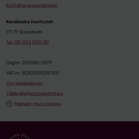
Kontakta presstjänsten
Karolinska Institutet
171 77 Stockholm
Tel: 08-524 800 00
Org.nr: 202100-2973
VAT.nr: SE202100297301
Om webbplatsen
Tillgänglighetsredogörelse
Manage your cookies