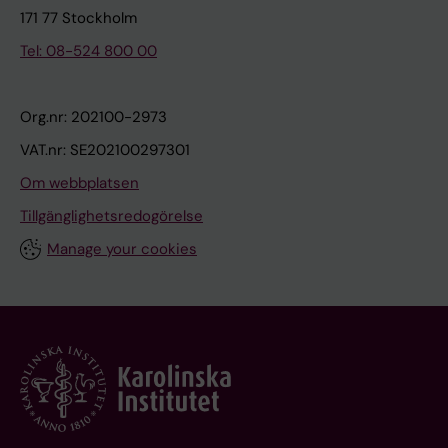
171 77 Stockholm
Tel: 08-524 800 00
Org.nr: 202100-2973
VAT.nr: SE202100297301
Om webbplatsen
Tillgänglighetsredogörelse
Manage your cookies