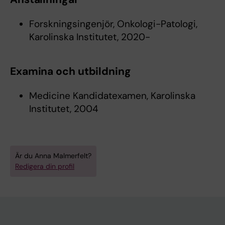
Forskningsingenjör, Onkologi-Patologi,
Karolinska Institutet, 2020-
Examina och utbildning
Medicine Kandidatexamen, Karolinska
Institutet, 2004
Är du Anna Malmerfelt?
Redigera din profil