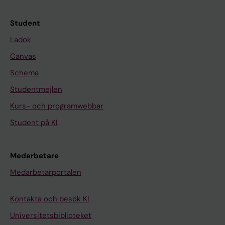
Student
Ladok
Canvas
Schema
Studentmejlen
Kurs- och programwebbar
Student på KI
Medarbetare
Medarbetarportalen
Kontakta och besök KI
Universitetsbiblioteket