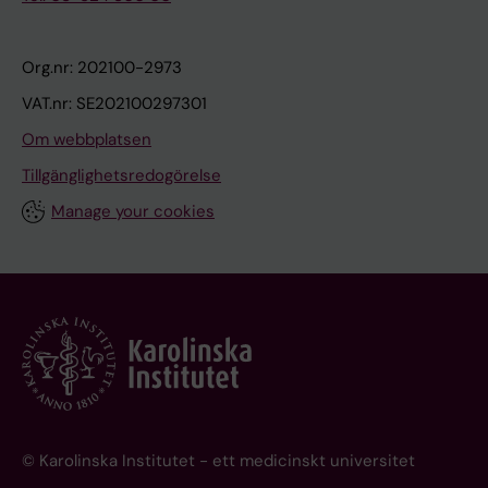
Org.nr: 202100-2973
VAT.nr: SE202100297301
Om webbplatsen
Tillgänglighetsredogörelse
Manage your cookies
© Karolinska Institutet - ett medicinskt universitet