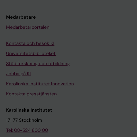
Medarbetare
Medarbetarportalen
Kontakta och besök KI
Universitetsbiblioteket
Stöd forskning och utbildning
Jobba på KI
Karolinska Institutet Innovation
Kontakta presstjänsten
Karolinska Institutet
171 77 Stockholm
Tel: 08-524 800 00