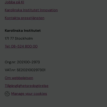
Jobba på KI
Karolinska Institutet Innovation
Kontakta presstjänsten
Karolinska Institutet
171 77 Stockholm
Tel: 08-524 800 00
Org.nr: 202100-2973
VAT.nr: SE202100297301
Om webbplatsen
Tillgänglighetsredogörelse
Manage your cookies