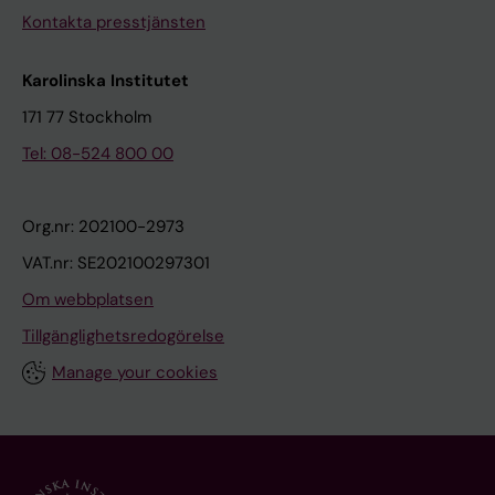
Kontakta presstjänsten
Karolinska Institutet
171 77 Stockholm
Tel: 08-524 800 00
Org.nr: 202100-2973
VAT.nr: SE202100297301
Om webbplatsen
Tillgänglighetsredogörelse
Manage your cookies