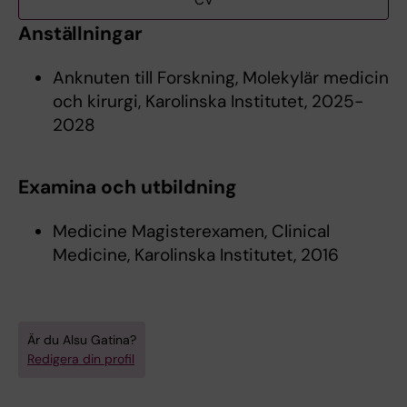
CV
Anställningar
Anknuten till Forskning, Molekylär medicin
och kirurgi, Karolinska Institutet, 2025-
2028
Examina och utbildning
Medicine Magisterexamen, Clinical
Medicine, Karolinska Institutet, 2016
Är du Alsu Gatina?
Redigera din profil