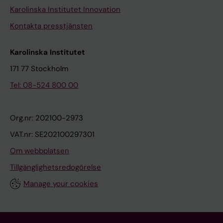
Karolinska Institutet Innovation
Kontakta presstjänsten
Karolinska Institutet
171 77 Stockholm
Tel: 08-524 800 00
Org.nr: 202100-2973
VAT.nr: SE202100297301
Om webbplatsen
Tillgänglighetsredogörelse
Manage your cookies