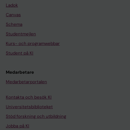
Ladok
Canvas
Schema
Studentmejlen
Kurs- och programwebbar
Student på KI
Medarbetare
Medarbetarportalen
Kontakta och besök KI
Universitetsbiblioteket
Stöd forskning och utbildning
Jobba på KI