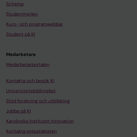
Schema
Studentmejlen
Kurs- och programwebbar
Student på KI
Medarbetare
Medarbetarportalen
Kontakta och besök KI
Universitetsbiblioteket
Stöd forskning och utbildning
Jobba på KI
Karolinska Institutet Innovation
Kontakta presstjänsten