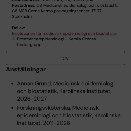
Postadress:
C8 Medicinsk epidemiologi och biostatistik,
C8 MEB Czene Karma provtagningsenhet, 171 77
Stockholm
Del av:
Institutionen för medicinsk epidemiologi och biostatistik
Bröstcancerepidemiologi – Kamila Czenes
forskargrupp
CV
Anställningar
Annan Grund, Medicinsk epidemiologi
och biostatistik, Karolinska Institutet,
2026-2027
Forskningssköterska, Medicinsk
epidemiologi och biostatistik, Karolinska
Institutet, 2011-2026