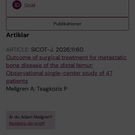
Orcid
Publikationer
Artiklar
ARTICLE:
SICOT-J.
2026;11:60
Outcome of surgical treatment for metastatic
bone disease of the distal femur:
Observational single-center study of 47
patients
Mellgren A; Tsagkozis P
Är du Adam Mellgren?
Redigera din profil