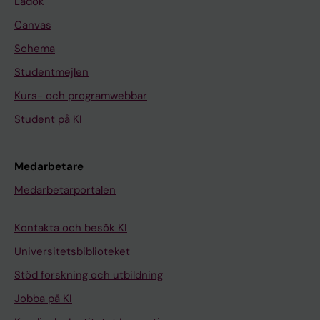
Ladok
Canvas
Schema
Studentmejlen
Kurs- och programwebbar
Student på KI
Medarbetare
Medarbetarportalen
Kontakta och besök KI
Universitetsbiblioteket
Stöd forskning och utbildning
Jobba på KI