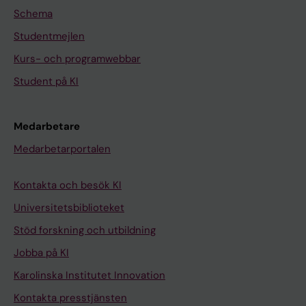
Schema
Studentmejlen
Kurs- och programwebbar
Student på KI
Medarbetare
Medarbetarportalen
Kontakta och besök KI
Universitetsbiblioteket
Stöd forskning och utbildning
Jobba på KI
Karolinska Institutet Innovation
Kontakta presstjänsten