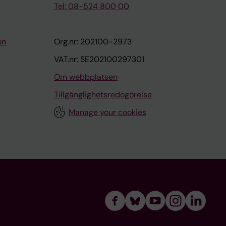
Tel: 08-524 800 00
on
Org.nr: 202100-2973
VAT.nr: SE202100297301
Om webbplatsen
Tillgänglighetsredogörelse
Manage your cookies