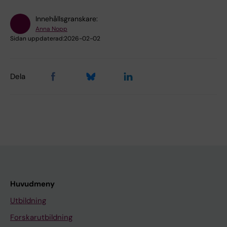
Innehållsgranskare:
Anna Nopp
Sidan uppdaterad:
2026-02-02
Dela
Huvudmeny
Utbildning
Forskarutbildning