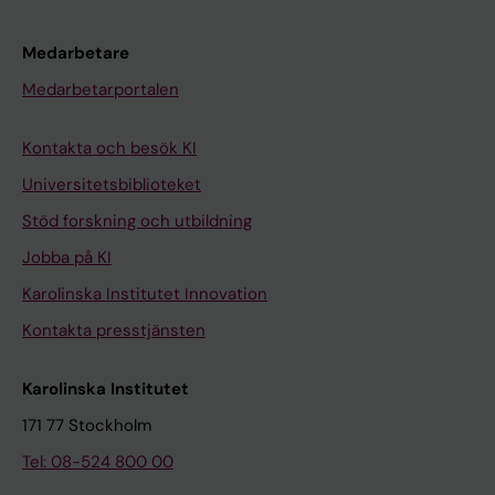
Medarbetare
Medarbetarportalen
Kontakta och besök KI
Universitetsbiblioteket
Stöd forskning och utbildning
Jobba på KI
Karolinska Institutet Innovation
Kontakta presstjänsten
Karolinska Institutet
171 77 Stockholm
Tel: 08-524 800 00