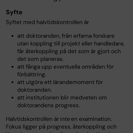
Syfte
Syftet med halvtidskontrollen är
att doktoranden, från erfarna forskare
utan koppling till projekt eller handledare,
får återkoppling på det som är gjort och
det som planeras.
att fånga upp eventuella områden för
förbättring.
att utgöra ett lärandemoment för
doktoranden.
att institutionen blir medveten om
doktorandens progress.
Halvtidskontrollen är
inte
en examination.
Fokus ligger på progress, återkoppling och