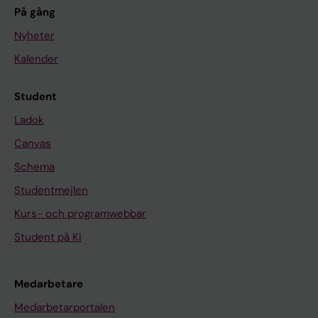
På gång
Nyheter
Kalender
Student
Ladok
Canvas
Schema
Studentmejlen
Kurs- och programwebbar
Student på KI
Medarbetare
Medarbetarportalen