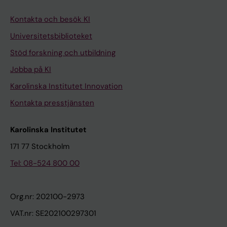
Kontakta och besök KI
Universitetsbiblioteket
Stöd forskning och utbildning
Jobba på KI
Karolinska Institutet Innovation
Kontakta presstjänsten
Karolinska Institutet
171 77 Stockholm
Tel: 08-524 800 00
Org.nr: 202100-2973
VAT.nr: SE202100297301