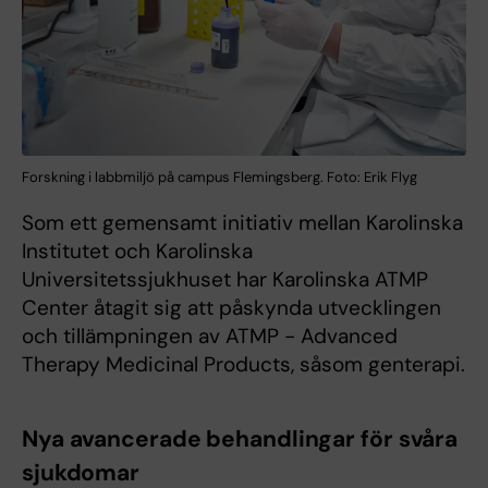
Forskning i labbmiljö på campus Flemingsberg. Foto: Erik Flyg
Som ett gemensamt initiativ mellan Karolinska
Institutet och Karolinska
Universitetssjukhuset har Karolinska ATMP
Center åtagit sig att påskynda utvecklingen
och tillämpningen av ATMP - Advanced
Therapy Medicinal Products, såsom genterapi.
Nya avancerade behandlingar för svåra
sjukdomar