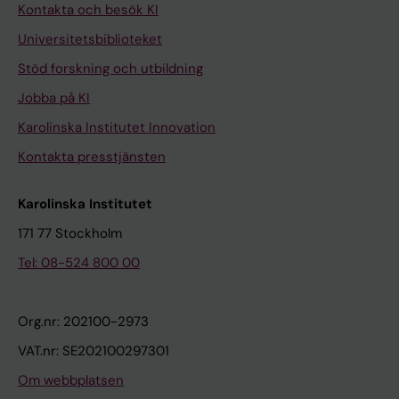
Kontakta och besök KI
Universitetsbiblioteket
Stöd forskning och utbildning
Jobba på KI
Karolinska Institutet Innovation
Kontakta presstjänsten
Karolinska Institutet
171 77 Stockholm
Tel: 08-524 800 00
Org.nr: 202100-2973
VAT.nr: SE202100297301
Om webbplatsen