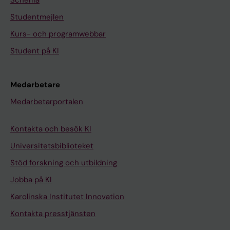
Schema
Studentmejlen
Kurs- och programwebbar
Student på KI
Medarbetare
Medarbetarportalen
Kontakta och besök KI
Universitetsbiblioteket
Stöd forskning och utbildning
Jobba på KI
Karolinska Institutet Innovation
Kontakta presstjänsten