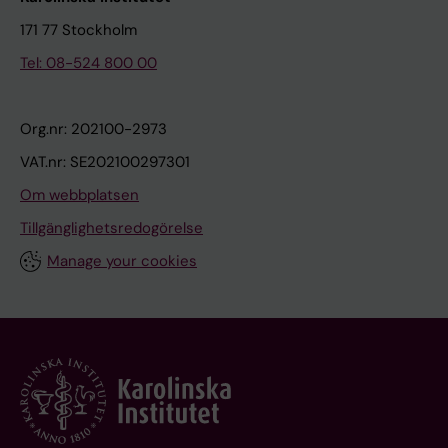
171 77 Stockholm
Tel: 08-524 800 00
Org.nr: 202100-2973
VAT.nr: SE202100297301
Om webbplatsen
Tillgänglighetsredogörelse
Manage your cookies