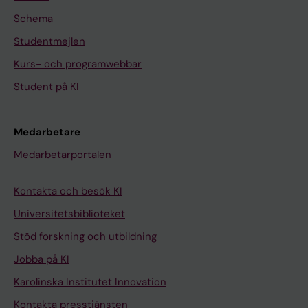
Schema
Studentmejlen
Kurs- och programwebbar
Student på KI
Medarbetare
Medarbetarportalen
Kontakta och besök KI
Universitetsbiblioteket
Stöd forskning och utbildning
Jobba på KI
Karolinska Institutet Innovation
Kontakta presstjänsten