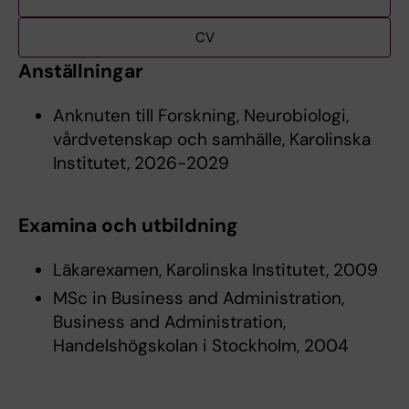
CV
Anställningar
Anknuten till Forskning, Neurobiologi,
vårdvetenskap och samhälle, Karolinska
Institutet, 2026-2029
Examina och utbildning
Läkarexamen, Karolinska Institutet, 2009
MSc in Business and Administration,
Business and Administration,
Handelshögskolan i Stockholm, 2004