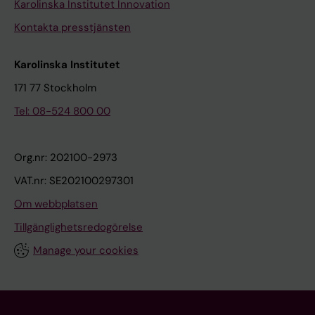
Karolinska Institutet Innovation
Kontakta presstjänsten
Karolinska Institutet
171 77 Stockholm
Tel: 08-524 800 00
Org.nr: 202100-2973
VAT.nr: SE202100297301
Om webbplatsen
Tillgänglighetsredogörelse
Manage your cookies