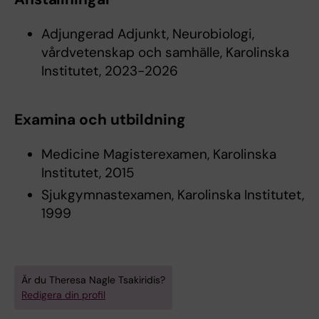
Adjungerad Adjunkt, Neurobiologi,
vårdvetenskap och samhälle, Karolinska
Institutet, 2023-2026
Examina och utbildning
Medicine Magisterexamen, Karolinska
Institutet, 2015
Sjukgymnastexamen, Karolinska Institutet,
1999
Är du Theresa Nagle Tsakiridis?
Redigera din profil