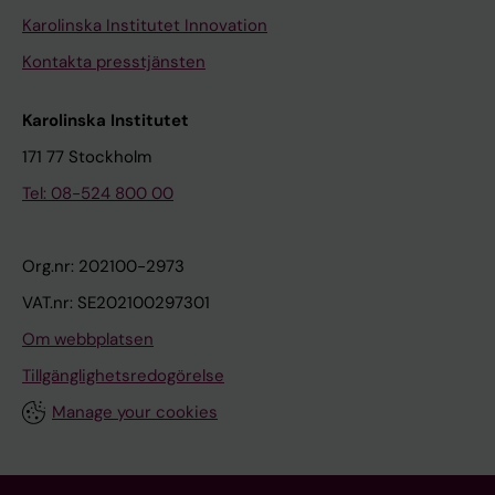
Karolinska Institutet Innovation
Kontakta presstjänsten
Karolinska Institutet
171 77 Stockholm
Tel: 08-524 800 00
Org.nr: 202100-2973
VAT.nr: SE202100297301
Om webbplatsen
Tillgänglighetsredogörelse
Manage your cookies