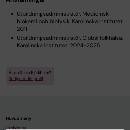
Utbildningsadministratör, Medicinsk
biokemi och biofysik, Karolinska Institutet,
2011-
Utbildningsadministratör, Global folkhälsa,
Karolinska Institutet, 2024-2025
Är du Susie Björkholm?
Redigera din profil
Huvudmeny
Utbildning