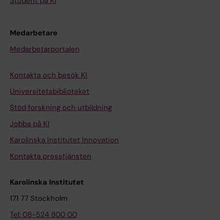
Student på KI
Medarbetare
Medarbetarportalen
Kontakta och besök KI
Universitetsbiblioteket
Stöd forskning och utbildning
Jobba på KI
Karolinska Institutet Innovation
Kontakta presstjänsten
Karolinska Institutet
171 77 Stockholm
Tel: 08-524 800 00