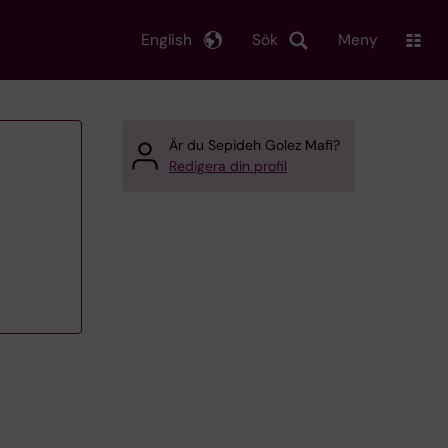
English
Sök
Meny
Är du Sepideh Golez Mafi?
Redigera din profil