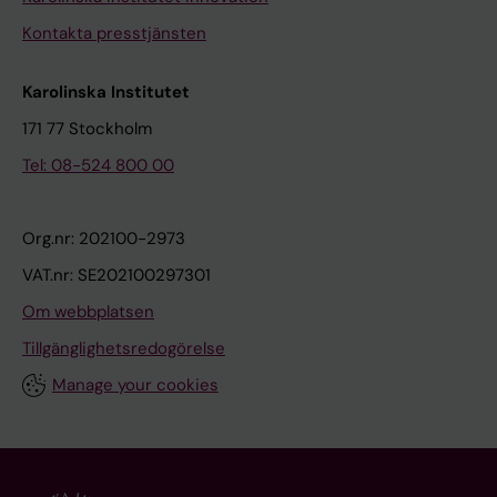
Kontakta presstjänsten
Karolinska Institutet
171 77 Stockholm
Tel: 08-524 800 00
Org.nr: 202100-2973
VAT.nr: SE202100297301
Om webbplatsen
Tillgänglighetsredogörelse
Manage your cookies