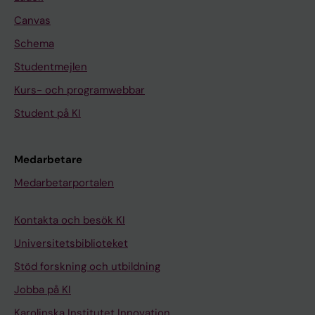
Canvas
Schema
Studentmejlen
Kurs- och programwebbar
Student på KI
Medarbetare
Medarbetarportalen
Kontakta och besök KI
Universitetsbiblioteket
Stöd forskning och utbildning
Jobba på KI
Karolinska Institutet Innovation