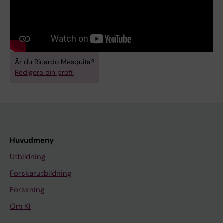
Är du Ricardo Mesquita?
Redigera din profil
Huvudmeny
Utbildning
Forskarutbildning
Forskning
Om KI