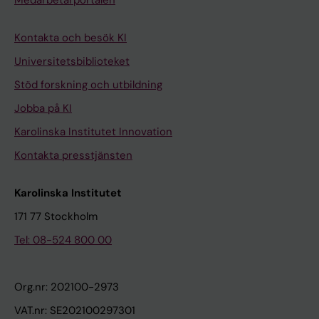
Kontakta och besök KI
Universitetsbiblioteket
Stöd forskning och utbildning
Jobba på KI
Karolinska Institutet Innovation
Kontakta presstjänsten
Karolinska Institutet
171 77 Stockholm
Tel: 08-524 800 00
Org.nr: 202100-2973
VAT.nr: SE202100297301