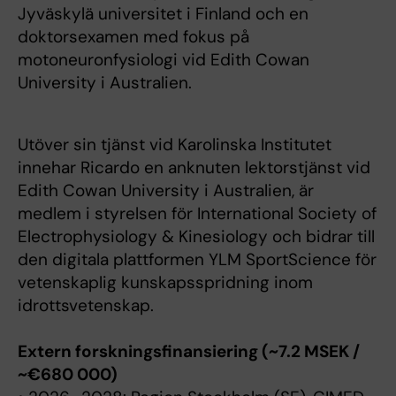
Jyväskylä universitet i Finland och en
doktorsexamen med fokus på
motoneuronfysiologi vid Edith Cowan
University i Australien.
Utöver sin tjänst vid Karolinska Institutet
innehar Ricardo en anknuten lektorstjänst vid
Edith Cowan University i Australien, är
medlem i styrelsen för International Society of
Electrophysiology & Kinesiology och bidrar till
den digitala plattformen YLM SportScience för
vetenskaplig kunskapsspridning inom
idrottsvetenskap.
Extern forskningsfinansiering (~7.2 MSEK /
~€680 000)