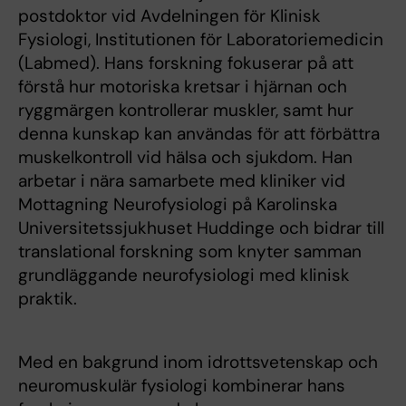
postdoktor vid Avdelningen för Klinisk
Fysiologi, Institutionen för Laboratoriemedicin
(Labmed). Hans forskning fokuserar på att
förstå hur motoriska kretsar i hjärnan och
ryggmärgen kontrollerar muskler, samt hur
denna kunskap kan användas för att förbättra
muskelkontroll vid hälsa och sjukdom. Han
arbetar i nära samarbete med kliniker vid
Mottagning Neurofysiologi på Karolinska
Universitetssjukhuset Huddinge och bidrar till
translational forskning som knyter samman
grundläggande neurofysiologi med klinisk
praktik.
Med en bakgrund inom idrottsvetenskap och
neuromuskulär fysiologi kombinerar hans