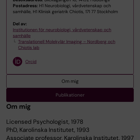
Postadress:
H1 Neurobiologi, vårdvetenskap och
samhälle, H1 Klinisk geriatrik Chiotis, 171 77 Stockholm
Del av:
Institutionen för neurobiologi, vårdvetenskap och
samhälle
Translationell Molekylär Imaging – Nordberg och
Chiotis lab
Orcid
Om mig
Publikationer
Om mig
Licensed Psychologist, 1978
PhD, Karolinska Institutet, 1993
Associate professor, Karolinska Institutet, 1997