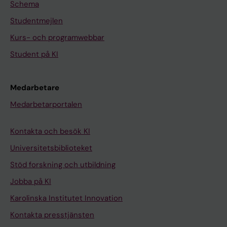
Schema
Studentmejlen
Kurs- och programwebbar
Student på KI
Medarbetare
Medarbetarportalen
Kontakta och besök KI
Universitetsbiblioteket
Stöd forskning och utbildning
Jobba på KI
Karolinska Institutet Innovation
Kontakta presstjänsten