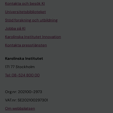
Kontakta och besök KI
Universitetsbiblioteket
Stöd forskning och utbildning
Jobba på KI
Karolinska Institutet Innovation
Kontakta presstjänsten
Karolinska Institutet
171 77 Stockholm
Tel: 08-524 800 00
Org.nr: 202100-2973
VAT.nr: SE202100297301
Om webbplatsen