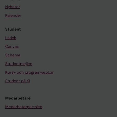
Nyheter
Kalender
Student
Ladok
Canvas
Schema
Studentmejlen
Kurs- och programwebbar
Student på KI
Medarbetare
Medarbetarportalen