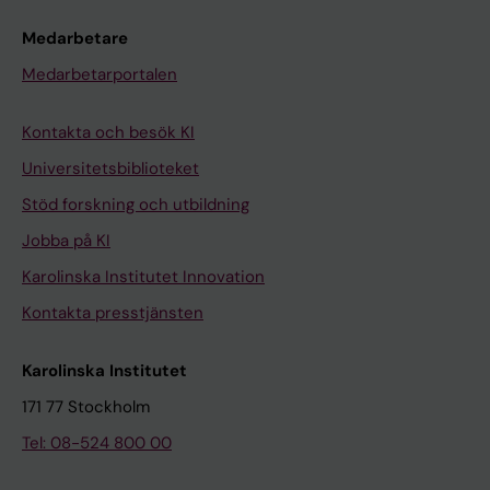
Medarbetare
Medarbetarportalen
Kontakta och besök KI
Universitetsbiblioteket
Stöd forskning och utbildning
Jobba på KI
Karolinska Institutet Innovation
Kontakta presstjänsten
Karolinska Institutet
171 77 Stockholm
Tel: 08-524 800 00