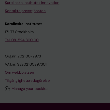
Karolinska Institutet Innovation
Kontakta presstjänsten
Karolinska Institutet
171 77 Stockholm
Tel: 08-524 800 00
Org.nr: 202100-2973
VAT.nr: SE202100297301
Om webbplatsen
Tillgänglighetsredogörelse
Manage your cookies