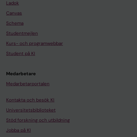
Ladok
Canvas
Schema
Studentmejlen
Kurs- och programwebbar
Student på KI
Medarbetare
Medarbetarportalen
Kontakta och besök KI
Universitetsbiblioteket
Stöd forskning och utbildning
Jobba på KI