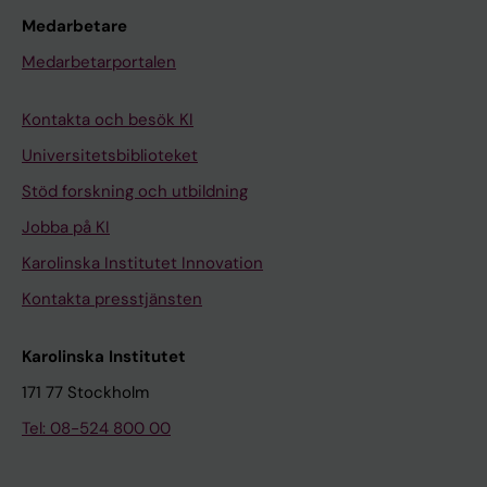
Medarbetare
Medarbetarportalen
Kontakta och besök KI
Universitetsbiblioteket
Stöd forskning och utbildning
Jobba på KI
Karolinska Institutet Innovation
Kontakta presstjänsten
Karolinska Institutet
171 77 Stockholm
Tel: 08-524 800 00