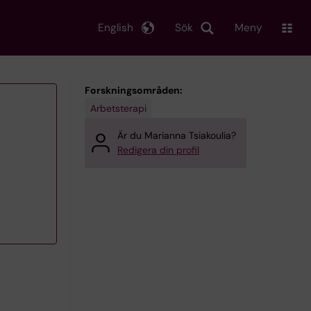
English
Sök
Meny
Forskningsområden:
Arbetsterapi
Är du Marianna Tsiakoulia?
Redigera din profil