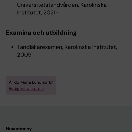
Universitetstandvården, Karolinska
Institutet, 2021-
Examina och utbildning
Tandläkarexamen, Karolinska Institutet,
2009
Är du Maria Lundmark?
Redigera din profil
Huvudmeny