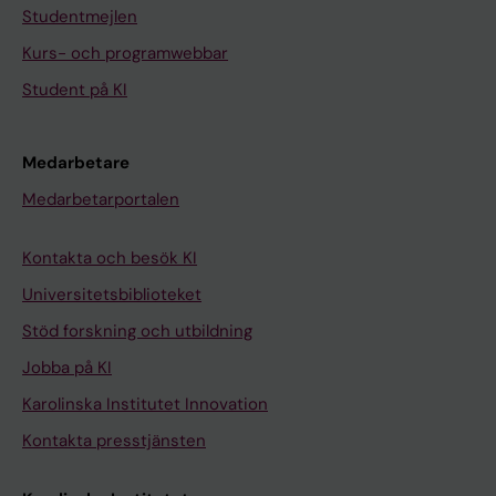
Studentmejlen
Kurs- och programwebbar
Student på KI
Medarbetare
Medarbetarportalen
Kontakta och besök KI
Universitetsbiblioteket
Stöd forskning och utbildning
Jobba på KI
Karolinska Institutet Innovation
Kontakta presstjänsten