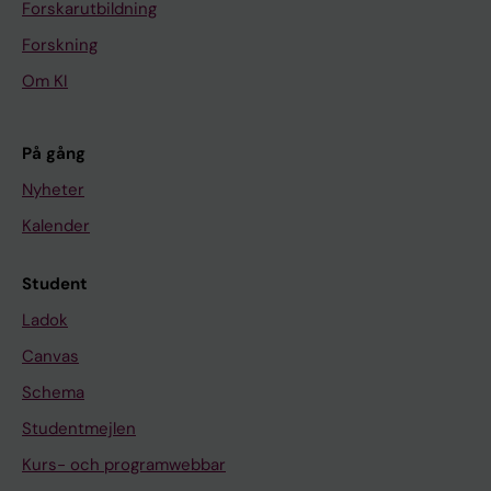
Forskarutbildning
Forskning
Om KI
På gång
Nyheter
Kalender
Student
Ladok
Canvas
Schema
Studentmejlen
Kurs- och programwebbar