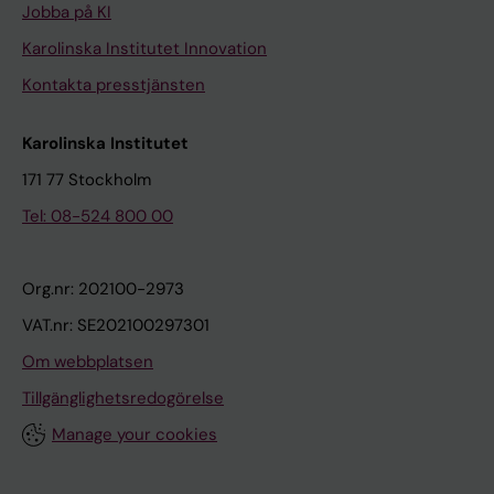
Jobba på KI
Karolinska Institutet Innovation
Kontakta presstjänsten
Karolinska Institutet
171 77 Stockholm
Tel: 08-524 800 00
Org.nr: 202100-2973
VAT.nr: SE202100297301
Om webbplatsen
Tillgänglighetsredogörelse
Manage your cookies