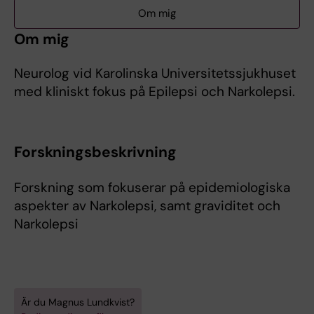
Om mig
Om mig
Neurolog vid Karolinska Universitetssjukhuset
med kliniskt fokus på Epilepsi och Narkolepsi.
Forskningsbeskrivning
Forskning som fokuserar på epidemiologiska
aspekter av Narkolepsi, samt graviditet och
Narkolepsi
Är du Magnus Lundkvist?