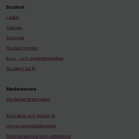
Student
Ladok
Canvas
Schema
Studentmejlen
Kurs- och programwebbar
Student på KI
Medarbetare
Medarbetarportalen
Kontakta och besök KI
Universitetsbiblioteket
Stöd forskning och utbildning