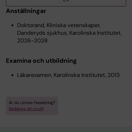
CV
Anställningar
Doktorand, Kliniska vetenskaper,
Danderyds sjukhus, Karolinska Institutet,
2026-2028
Examina och utbildning
Läkarexamen, Karolinska Institutet, 2013
Är du Linnea Hassbring?
Redigera din profil