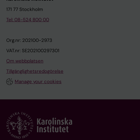
171 77 Stockholm
Tel: 08-524 800 00
Org.nr: 202100-2973
VAT.nr: SE202100297301
Om webbplatsen
Tillgänglighetsredogörelse
Manage your cookies