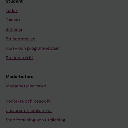
Student
Ladok
Canvas
Schema
Studentmejlen
Kurs- och programwebbar
Student på KI
Medarbetare
Medarbetarportalen
Kontakta och besök KI
Universitetsbiblioteket
Stöd forskning och utbildning