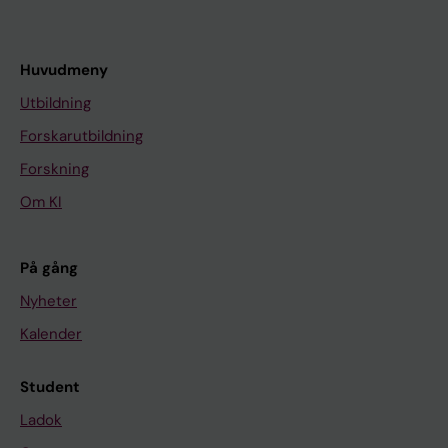
Huvudmeny
Utbildning
Forskarutbildning
Forskning
Om KI
På gång
Nyheter
Kalender
Student
Ladok