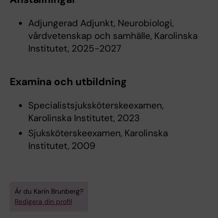
Adjungerad Adjunkt, Neurobiologi,
vårdvetenskap och samhälle, Karolinska
Institutet, 2025-2027
Examina och utbildning
Specialistsjuksköterskeexamen,
Karolinska Institutet, 2023
Sjuksköterskeexamen, Karolinska
Institutet, 2009
Är du Karin Brunberg?
Redigera din profil