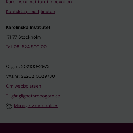
Karolinska Institutet Innovation
Kontakta presstjänsten
Karolinska Institutet
171 77 Stockholm
Tel: 08-524 800 00
Org.nr: 202100-2973
VAT.nr: SE202100297301
Om webbplatsen
Tillgänglighetsredogörelse
Manage your cookies