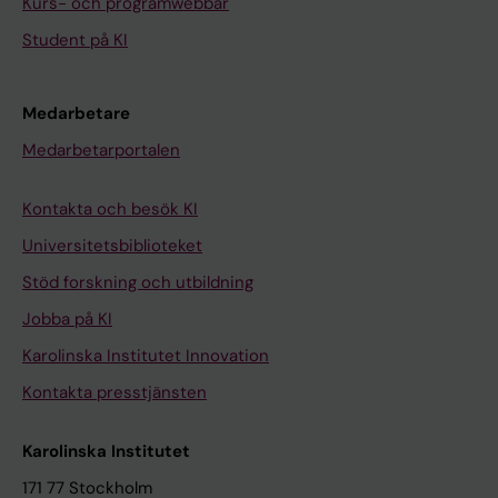
Kurs- och programwebbar
Student på KI
Medarbetare
Medarbetarportalen
Kontakta och besök KI
Universitetsbiblioteket
Stöd forskning och utbildning
Jobba på KI
Karolinska Institutet Innovation
Kontakta presstjänsten
Karolinska Institutet
171 77 Stockholm