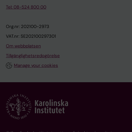
Tel: 08-524 800 00
Org.nr: 202100-2973
VAT.nr: SE202100297301
Om webbplatsen
Tillgänglighetsredogörelse
Manage your cookies