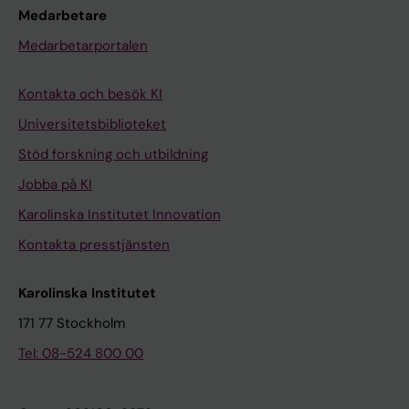
Medarbetare
Medarbetarportalen
Kontakta och besök KI
Universitetsbiblioteket
Stöd forskning och utbildning
Jobba på KI
Karolinska Institutet Innovation
Kontakta presstjänsten
Karolinska Institutet
171 77 Stockholm
Tel: 08-524 800 00