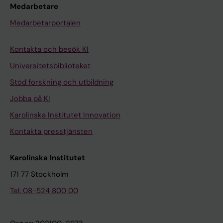
Medarbetare
Medarbetarportalen
Kontakta och besök KI
Universitetsbiblioteket
Stöd forskning och utbildning
Jobba på KI
Karolinska Institutet Innovation
Kontakta presstjänsten
Karolinska Institutet
171 77 Stockholm
Tel: 08-524 800 00