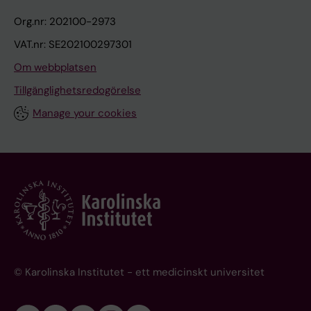
Org.nr: 202100-2973
VAT.nr: SE202100297301
Om webbplatsen
Tillgänglighetsredogörelse
Manage your cookies
© Karolinska Institutet - ett medicinskt universitet